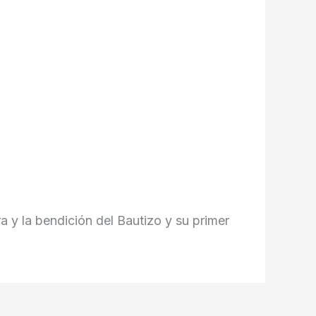
 y la bendición del Bautizo y su primer