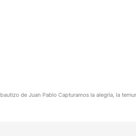
utizo de Juan Pablo Capturamos la alegría, la ternura