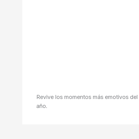
Revive los momentos más emotivos del ba
año.